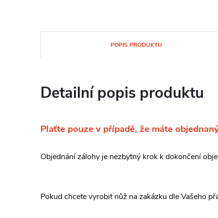
POPIS PRODUKTU
Detailní popis produktu
Plaťte pouze v případě, že máte objednaný
Objednání zálohy je nezbytný krok k dokončení ob
Pokud chcete vyrobit nůž na zakázku dle Vašeho přá