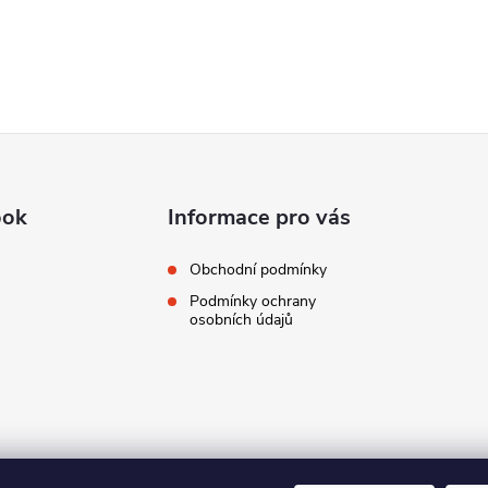
ook
Informace pro vás
Obchodní podmínky
Podmínky ochrany
osobních údajů