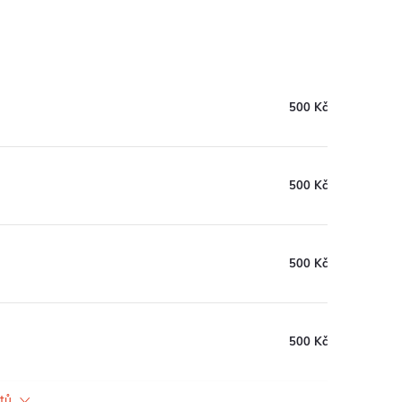
500 Kč
500 Kč
500 Kč
500 Kč
ktů