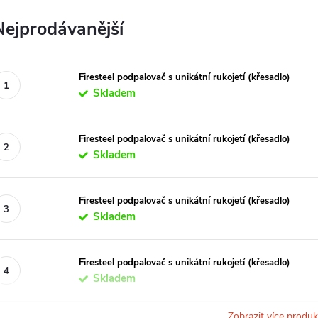
Nejprodávanější
Firesteel podpalovač s unikátní rukojetí (křesadlo)
Skladem
Firesteel podpalovač s unikátní rukojetí (křesadlo)
Skladem
Firesteel podpalovač s unikátní rukojetí (křesadlo)
Skladem
Firesteel podpalovač s unikátní rukojetí (křesadlo)
Skladem
Zobrazit více produ