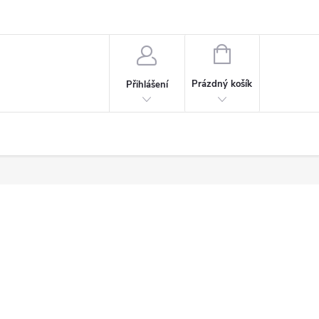
NÁKUPNÍ
KOŠÍK
Prázdný košík
Přihlášení