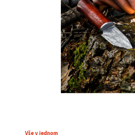
Vše v jednom