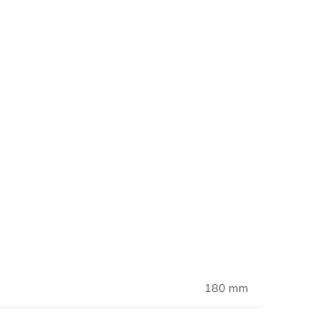
180 mm