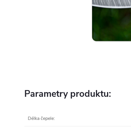
Parametry produktu:
Délka čepele
: