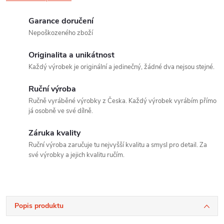
Garance doručení
Nepoškozeného zboží
Originalita a unikátnost
Každý výrobek je originální a jedinečný, žádné dva nejsou stejné.
Ruční výroba
Ručně vyráběné výrobky z Česka. Každý výrobek vyrábím přímo
já osobně ve své dílně.
Záruka kvality
Ruční výroba zaručuje tu nejvyšší kvalitu a smysl pro detail. Za
své výrobky a jejich kvalitu ručím.
Popis produktu