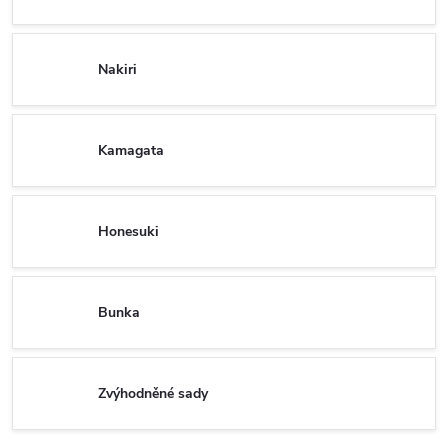
Nakiri
Kamagata
Honesuki
Bunka
Zvýhodněné sady