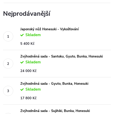
Nejprodávanější
Japonský nůž Honesuki - Vykošťování
Skladem
5 400 Kč
Zvýhodněná sada - Santoku, Gyuto, Bunka, Honesuki
Skladem
24 000 Kč
Zvýhodněná sada - Gyuto, Bunka, Honesuki
Skladem
17 800 Kč
Zvýhodněná sada - Sujihiki, Bunka, Honesuki