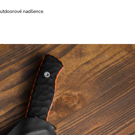
 outdoorové nadšence.