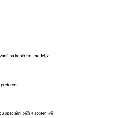
vané na konkrétní model, a
preferencí.
u speciální péči a spolehlivě